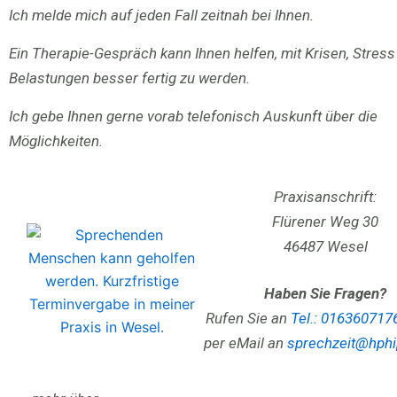
Ich melde mich auf jeden Fall zeitnah bei Ihnen.
Ein Therapie-Gespräch kann Ihnen helfen, mit Krisen, Stress
Belastungen besser fertig zu werden.
Ich gebe Ihnen gerne vorab telefonisch Auskunft über die
Möglichkeiten.
Praxisanschrift:
Flürener Weg 30
46487 Wesel
Haben Sie Fragen?
Rufen Sie an
Tel.: 016360717
per eMail an
sprechzeit@hphi