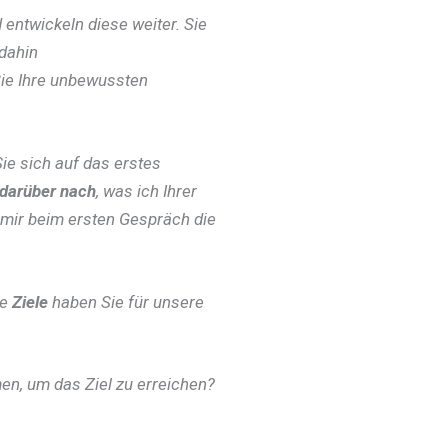
 entwickeln diese weiter. Sie
 dahin
 Sie Ihre unbewussten
ie sich auf das erstes
 darüber nach
, was ich Ihrer
mir beim ersten Gespräch die
he
Ziele
haben Sie für unsere
n, um das Ziel zu erreichen?