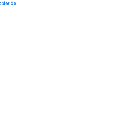
pler.de