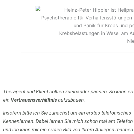
Therapeut und Klient sollten zueinander passen. So kann es 
ein
Vertrauensverhältnis
aufzubauen.
Insofern bitte ich Sie zunächst um ein erstes telefonisches
Kennenlernen. Dabei lernen Sie mich schon mal am Telefon
und ich kann mir ein erstes Bild von Ihrem Anliegen machen.