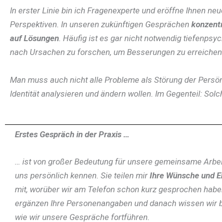
In erster Linie bin ich Fragenexperte und eröffne Ihnen neu
Perspektiven. In unseren zukünftigen Gesprächen
konzentr
auf Lösungen
. Häufig ist es gar nicht notwendig tiefenpsy
nach Ursachen zu forschen, um Besserungen zu erreichen
Man muss auch nicht alle Probleme als Störung der Persön
Identität analysieren und ändern wollen. Im Gegenteil: Solc
Erstes Gespräch in der Praxis …
… ist von großer Bedeutung für unsere gemeinsame Arbeit
uns persönlich kennen. Sie teilen mir
Ihre Wünsche und 
mit, worüber wir am Telefon schon kurz gesprochen habe
ergänzen Ihre Personenangaben und danach wissen wir b
wie wir unsere Gespräche fortführen.